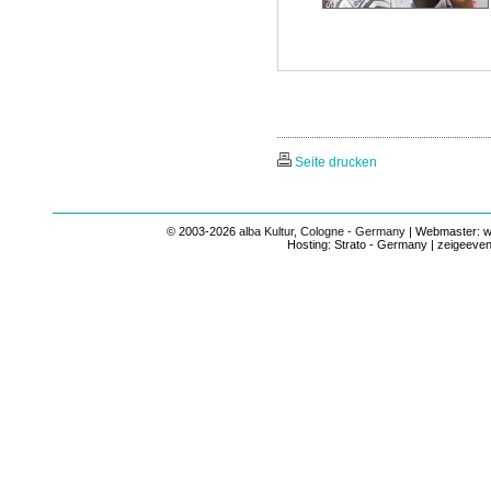
Seite drucken
© 2003-2026
alba Kultur, Cologne - Germany
| Webmaster: we
Hosting: Strato - Germany | zeigeeven